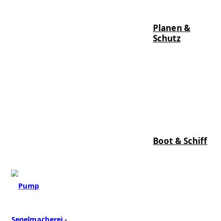
Planen &
Schutz
Boot & Schiff