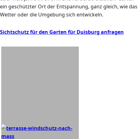
ein geschützter Ort der Entspannung, ganz gleich, wie das
Wetter oder die Umgebung sich entwickeln.
Sichtschutz für den Garten für Duisburg anfragen