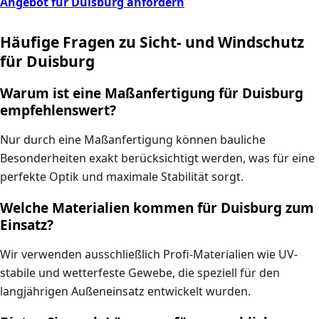
Angebot für Duisburg anfordern
Häufige Fragen zu Sicht- und Windschutz
für Duisburg
Warum ist eine Maßanfertigung für Duisburg
empfehlenswert?
Nur durch eine Maßanfertigung können bauliche
Besonderheiten exakt berücksichtigt werden, was für eine
perfekte Optik und maximale Stabilität sorgt.
Welche Materialien kommen für Duisburg zum
Einsatz?
Wir verwenden ausschließlich Profi-Materialien wie UV-
stabile und wetterfeste Gewebe, die speziell für den
langjährigen Außeneinsatz entwickelt wurden.