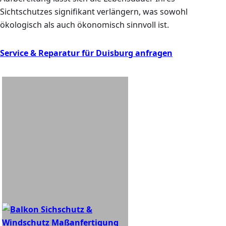
Sichtschutzes signifikant verlängern, was sowohl
ökologisch als auch ökonomisch sinnvoll ist.
Service & Reparatur für Duisburg anfragen