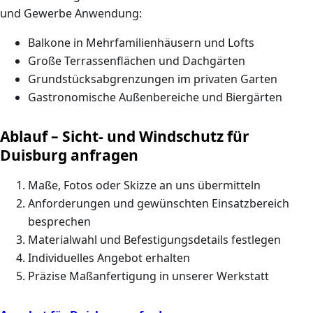
und Gewerbe Anwendung:
Balkone in Mehrfamilienhäusern und Lofts
Große Terrassenflächen und Dachgärten
Grundstücksabgrenzungen im privaten Garten
Gastronomische Außenbereiche und Biergärten
Ablauf – Sicht- und Windschutz für
Duisburg anfragen
Maße, Fotos oder Skizze an uns übermitteln
Anforderungen und gewünschten Einsatzbereich
besprechen
Materialwahl und Befestigungsdetails festlegen
Individuelles Angebot erhalten
Präzise Maßanfertigung in unserer Werkstatt