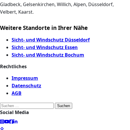
Gladbeck, Gelsenkirchen, Willich, Alpen, Düsseldorf,
Velbert, Kaarst.
Weitere Standorte in Ihrer Nähe
Sicht- und Windschutz Düsseldorf
Sicht- und Windschutz Essen
Sicht- und Windschutz Bochum
Rechtliches
Impressum
Datenschutz
AGB
Suchen
Social Media
nach: