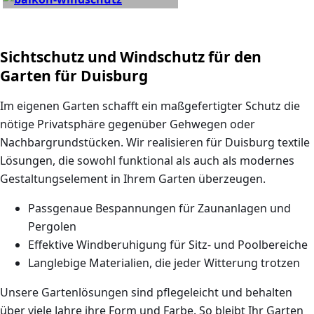
Sichtschutz und Windschutz für den
Garten für Duisburg
Im eigenen Garten schafft ein maßgefertigter Schutz die
nötige Privatsphäre gegenüber Gehwegen oder
Nachbargrundstücken. Wir realisieren für Duisburg textile
Lösungen, die sowohl funktional als auch als modernes
Gestaltungselement in Ihrem Garten überzeugen.
Passgenaue Bespannungen für Zaunanlagen und
Pergolen
Effektive Windberuhigung für Sitz- und Poolbereiche
Langlebige Materialien, die jeder Witterung trotzen
Unsere Gartenlösungen sind pflegeleicht und behalten
über viele Jahre ihre Form und Farbe. So bleibt Ihr Garten