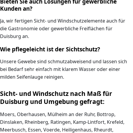
Bieten Sie auch Lösungen für gewerbliche
Kunden an?
Ja, wir fertigen Sicht- und Windschutzelemente auch für
die Gastronomie oder gewerbliche Freiflächen für
Duisburg an.
Wie pflegeleicht ist der Sichtschutz?
Unsere Gewebe sind schmutzabweisend und lassen sich
bei Bedarf sehr einfach mit klarem Wasser oder einer
milden Seifenlauge reinigen.
Sicht- und Windschutz nach Maß für
Duisburg und Umgebung gefragt:
Moers, Oberhausen, Mülheim an der Ruhr, Bottrop,
Dinslaken, Rheinberg, Ratingen, Kamp-Lintfort, Krefeld,
Meerbusch, Essen, Voerde, Heiligenhaus, Rheurdt,