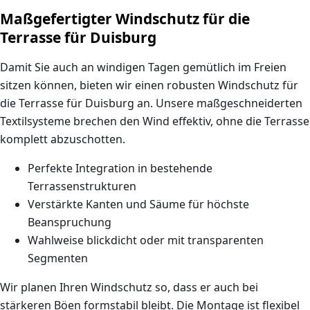
Maßgefertigter Windschutz für die
Terrasse für Duisburg
Damit Sie auch an windigen Tagen gemütlich im Freien
sitzen können, bieten wir einen robusten
Windschutz für
die Terrasse für Duisburg
an. Unsere maßgeschneiderten
Textilsysteme brechen den Wind effektiv, ohne die Terrasse
komplett abzuschotten.
Perfekte Integration in bestehende
Terrassenstrukturen
Verstärkte Kanten und Säume für höchste
Beanspruchung
Wahlweise blickdicht oder mit transparenten
Segmenten
Wir planen Ihren Windschutz so, dass er auch bei
stärkeren Böen formstabil bleibt. Die Montage ist flexibel