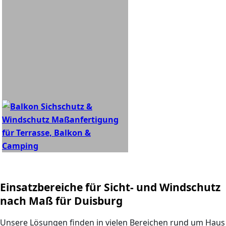
Einsatzbereiche für Sicht- und Windschutz
nach Maß für Duisburg
Unsere Lösungen finden in vielen Bereichen rund um Haus