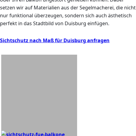
setzen wir auf Materialien aus der Segelmacherei, die nicht
nur funktional überzeugen, sondern sich auch ästhetisch
perfekt in das Stadtbild von Duisburg einfügen.
Sichtschutz nach Maß für Duisburg anfragen