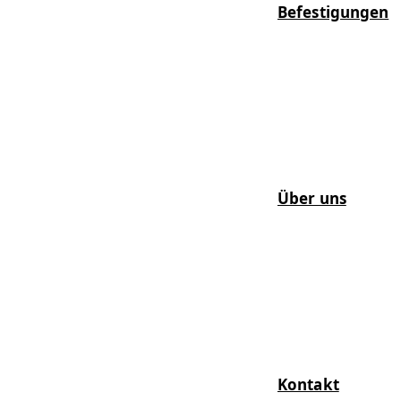
Befestigungen
Über uns
Kontakt