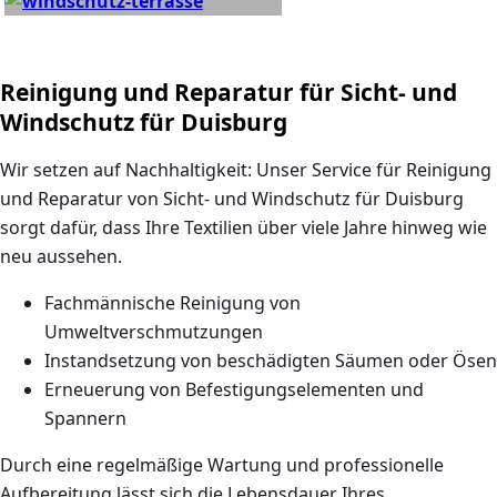
Reinigung und Reparatur für Sicht- und
Windschutz für Duisburg
Wir setzen auf Nachhaltigkeit: Unser Service für
Reinigung
und Reparatur von Sicht- und Windschutz für Duisburg
sorgt dafür, dass Ihre Textilien über viele Jahre hinweg wie
neu aussehen.
Fachmännische Reinigung von
Umweltverschmutzungen
Instandsetzung von beschädigten Säumen oder Ösen
Erneuerung von Befestigungselementen und
Spannern
Durch eine regelmäßige Wartung und professionelle
Aufbereitung lässt sich die Lebensdauer Ihres