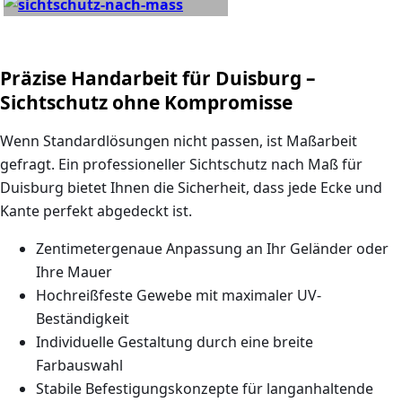
Präzise Handarbeit für Duisburg –
Sichtschutz ohne Kompromisse
Wenn Standardlösungen nicht passen, ist Maßarbeit
gefragt. Ein professioneller
Sichtschutz nach Maß für
Duisburg
bietet Ihnen die Sicherheit, dass jede Ecke und
Kante perfekt abgedeckt ist.
Zentimetergenaue Anpassung an Ihr Geländer oder
Ihre Mauer
Hochreißfeste Gewebe mit maximaler UV-
Beständigkeit
Individuelle Gestaltung durch eine breite
Farbauswahl
Stabile Befestigungskonzepte für langanhaltende