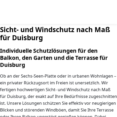
Sicht- und Windschutz nach Maß
für Duisburg
Individuelle Schutzlösungen für den
Balkon, den Garten und die Terrasse für
Duisburg
Ob an der Sechs-Seen-Platte oder in urbanen Wohnlagen –
ein privater Rückzugsort im Freien ist unersetzlich. Wir
fertigen hochwertigen
Sicht- und Windschutz nach Maß
für Duisburg
, der exakt auf Ihre Bedürfnisse zugeschnitten
ist. Unsere Lösungen schützen Sie effektiv vor neugierigen
Blicken und störenden Windböen, damit Sie Ihre Terrasse
oder Ihren Balkon ungestört genießen können. Dabei