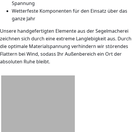
Spannung
Wetterfeste Komponenten für den Einsatz über das
ganze Jahr
Unsere handgefertigten Elemente aus der Segelmacherei
zeichnen sich durch eine extreme Langlebigkeit aus. Durch
die optimale Materialspannung verhindern wir störendes
Flattern bei Wind, sodass Ihr Außenbereich ein Ort der
absoluten Ruhe bleibt.