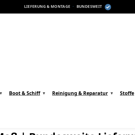
LIEFERUNG & MONTAGE
·
BUNDESWEIT
Boot & Schiff
Reinigung & Reparatur
Stoffe