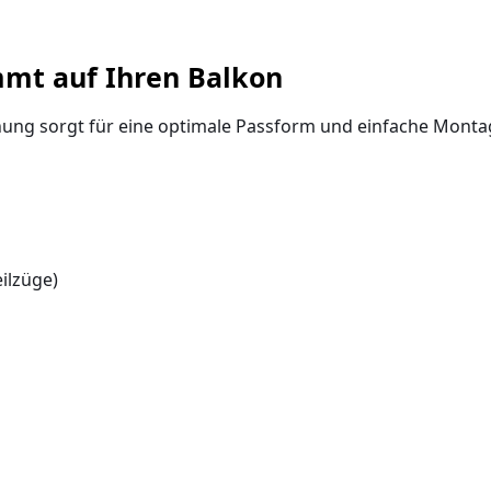
mmt auf Ihren Balkon
nung sorgt für eine optimale Passform und einfache Monta
ilzüge)