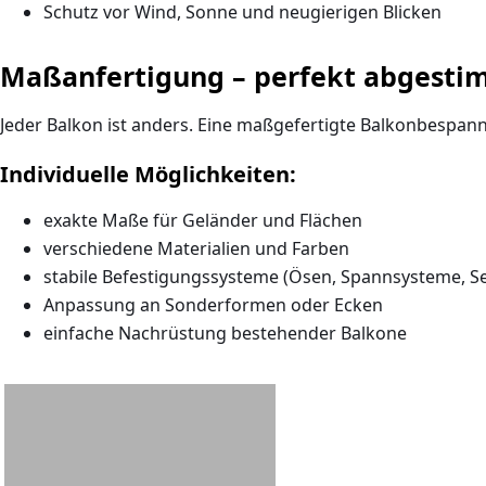
Schutz vor Wind, Sonne und neugierigen Blicken
Maßanfertigung – perfekt abgesti
Jeder Balkon ist anders. Eine maßgefertigte Balkonbespan
Individuelle Möglichkeiten:
exakte Maße für Geländer und Flächen
verschiedene Materialien und Farben
stabile Befestigungssysteme (Ösen, Spannsysteme, Se
Anpassung an Sonderformen oder Ecken
einfache Nachrüstung bestehender Balkone