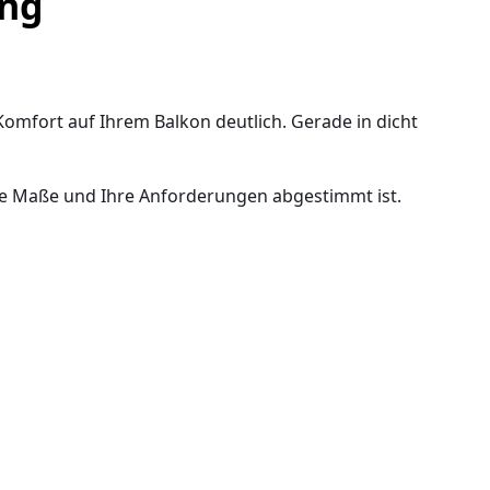
ung
omfort auf Ihrem Balkon deutlich. Gerade in dicht
Ihre Maße und Ihre Anforderungen abgestimmt ist.