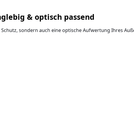
glebig & optisch passend
ur Schutz, sondern auch eine optische Aufwertung Ihres Auß