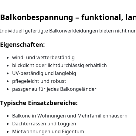
Balkonbespannung – funktional, lan
Individuell gefertigte Balkonverkleidungen bieten nicht n
Eigenschaften:
wind- und wetterbeständig
blickdicht oder lichtdurchlässig erhältlich
UV-beständig und langlebig
pflegeleicht und robust
passgenau für jedes Balkongeländer
Typische Einsatzbereiche:
Balkone in Wohnungen und Mehrfamilienhäusern
Dachterrassen und Loggien
Mietwohnungen und Eigentum