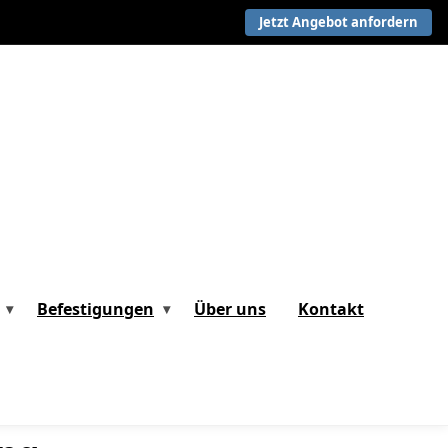
Jetzt Angebot anfordern
Befestigungen
Über uns
Kontakt