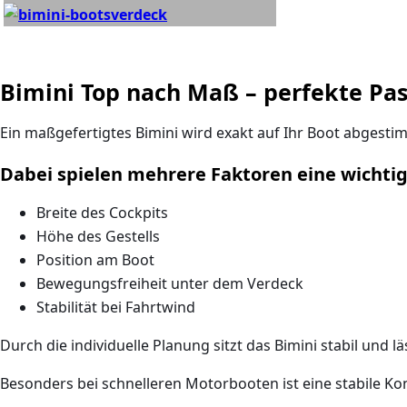
Bimini Top nach Maß – perfekte Pas
Ein maßgefertigtes Bimini wird exakt auf Ihr Boot abgesti
Dabei spielen mehrere Faktoren eine wichtig
Breite des Cockpits
Höhe des Gestells
Position am Boot
Bewegungsfreiheit unter dem Verdeck
Stabilität bei Fahrtwind
Durch die individuelle Planung sitzt das Bimini stabil und
Besonders bei schnelleren Motorbooten ist eine
stabile Ko