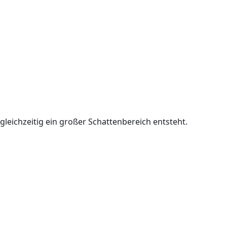
gleichzeitig ein großer Schattenbereich entsteht.