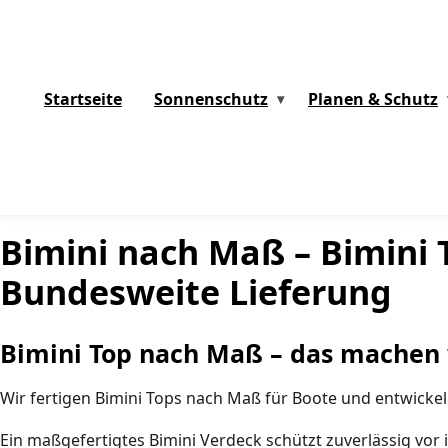
Startseite
Sonnenschutz
Planen & Schutz
Bimini nach Maß – Bimini 
Bundesweite Lieferung
Bimini Top nach Maß – das machen 
Wir fertigen
Bimini Tops nach Maß für Boote
und entwickel
Ein maßgefertigtes
Bimini Verdeck
schützt zuverlässig vor