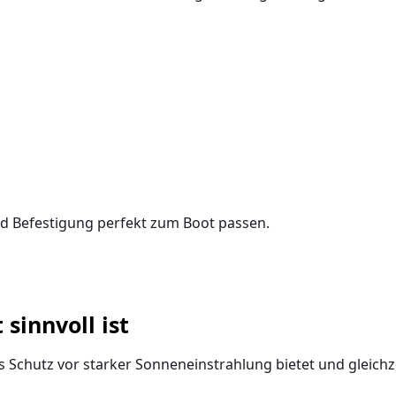
und Befestigung perfekt zum Boot passen
.
sinnvoll ist
Schutz vor starker Sonneneinstrahlung bietet und gleichzeit