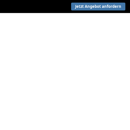
Jetzt Angebot anfordern