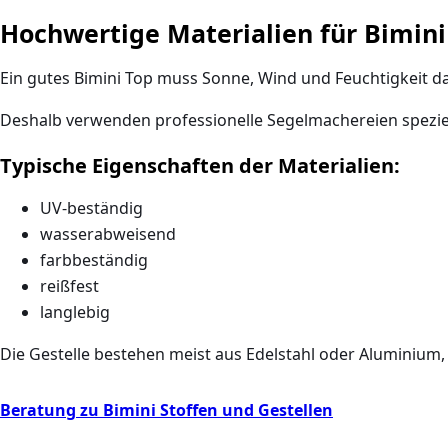
Hochwertige Materialien für Bimin
Ein gutes Bimini Top muss Sonne, Wind und Feuchtigkeit d
Deshalb verwenden professionelle Segelmachereien speziell
Typische Eigenschaften der Materialien:
UV-beständig
wasserabweisend
farbbeständig
reißfest
langlebig
Die Gestelle bestehen meist aus
Edelstahl oder Aluminium
Beratung zu Bimini Stoffen und Gestellen