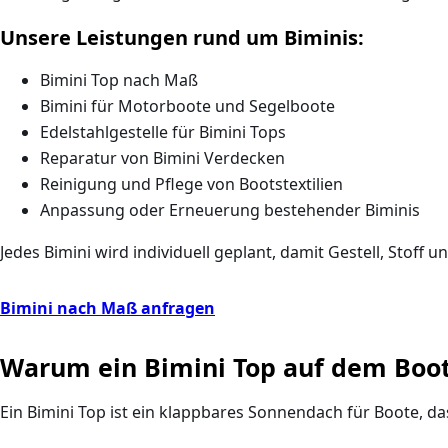
Unsere Leistungen rund um Biminis:
Bimini Top nach Maß
Bimini für Motorboote und Segelboote
Edelstahlgestelle für Bimini Tops
Reparatur von Bimini Verdecken
Reinigung und Pflege von Bootstextilien
Anpassung oder Erneuerung bestehender Biminis
Jedes Bimini wird individuell geplant, damit
Gestell, Stoff 
Bimini nach Maß anfragen
Warum ein Bimini Top auf dem Boot 
Ein
Bimini Top
ist ein klappbares Sonnendach für Boote, das 