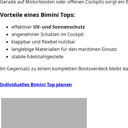
Gerade auf Motorbooten oder offenen Cockpits sorgt ein B
Vorteile eines Bimini Tops:
effektiver
UV- und Sonnenschutz
angenehmer Schatten im Cockpit
klappbar und flexibel nutzbar
langlebige Materialien für den maritimen Einsatz
stabile Edelstahlgestelle
Im Gegensatz zu einem kompletten Bootsverdeck bleibt da
Individuelles Bimini Top planen