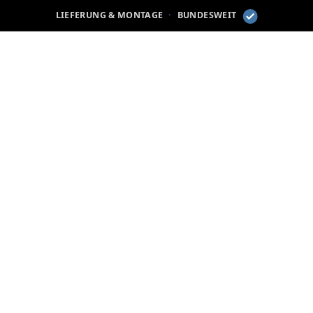
LIEFERUNG & MONTAGE
·
BUNDESWEIT