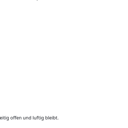
ig offen und luftig bleibt.