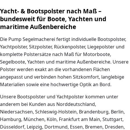
Yacht- & Bootspolster nach Maß –
bundesweit für Boote, Yachten und
maritime Außenbereiche
Die Pump Segelmacherei fertigt individuelle Bootspolster,
Yachtpolster, Sitzpolster, Rückenpolster, Liegepolster und
komplette Polstersätze nach Maß für Motorboote,
Segelboote, Yachten und maritime Außenbereiche. Unsere
Polster werden exakt an die vorhandenen Flächen
angepasst und verbinden hohen Sitzkomfort, langlebige
Materialien sowie eine hochwertige Optik an Bord.
Unsere Bootspolster und Yachtpolster kommen unter
anderem bei Kunden aus Norddeutschland,
Niedersachsen, Schleswig-Holstein, Brandenburg, Berlin,
Hamburg, München, Köln, Frankfurt am Main, Stuttgart,
Düsseldorf, Leipzig, Dortmund, Essen, Bremen, Dresden,