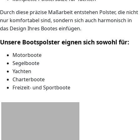
Durch diese präzise Maßarbeit entstehen Polster, die nicht
nur komfortabel sind, sondern sich auch
harmonisch in
das Design Ihres Bootes einfügen
.
Unsere Bootspolster eignen sich sowohl für:
Motorboote
Segelboote
Yachten
Charterboote
Freizeit- und Sportboote