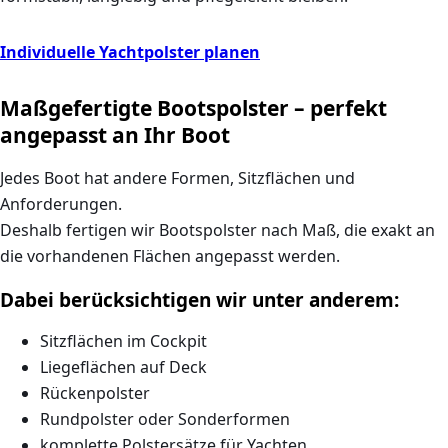
Individuelle Yachtpolster planen
Maßgefertigte Bootspolster – perfekt
angepasst an Ihr Boot
Jedes Boot hat andere Formen, Sitzflächen und
Anforderungen.
Deshalb fertigen wir
Bootspolster nach Maß
, die exakt an
die vorhandenen Flächen angepasst werden.
Dabei berücksichtigen wir unter anderem:
Sitzflächen im Cockpit
Liegeflächen auf Deck
Rückenpolster
Rundpolster oder Sonderformen
komplette Polstersätze für Yachten