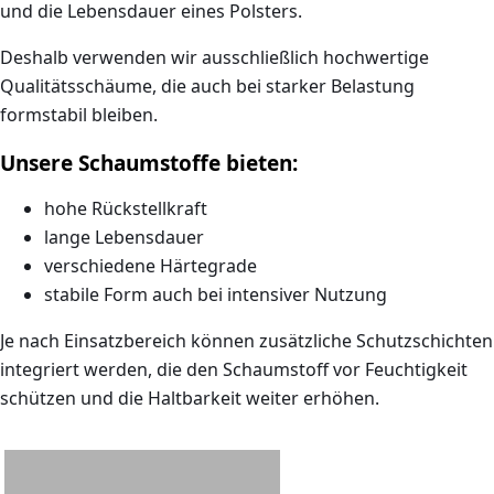
und die Lebensdauer eines Polsters.
Deshalb verwenden wir ausschließlich
hochwertige
Qualitätsschäume
, die auch bei starker Belastung
formstabil bleiben.
Unsere Schaumstoffe bieten:
hohe Rückstellkraft
lange Lebensdauer
verschiedene Härtegrade
stabile Form auch bei intensiver Nutzung
Je nach Einsatzbereich können zusätzliche Schutzschichten
integriert werden, die den Schaumstoff vor Feuchtigkeit
schützen und die Haltbarkeit weiter erhöhen.