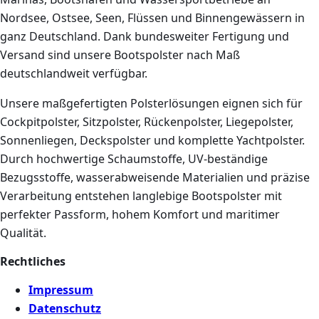
Nordsee, Ostsee, Seen, Flüssen und Binnengewässern in
ganz Deutschland. Dank bundesweiter Fertigung und
Versand sind unsere Bootspolster nach Maß
deutschlandweit verfügbar.
Unsere maßgefertigten Polsterlösungen eignen sich für
Cockpitpolster, Sitzpolster, Rückenpolster, Liegepolster,
Sonnenliegen, Deckspolster und komplette Yachtpolster.
Durch hochwertige Schaumstoffe, UV-beständige
Bezugsstoffe, wasserabweisende Materialien und präzise
Verarbeitung entstehen langlebige Bootspolster mit
perfekter Passform, hohem Komfort und maritimer
Qualität.
Rechtliches
Impressum
Datenschutz