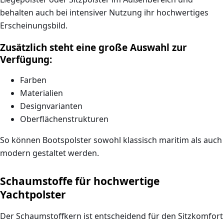
behalten auch bei intensiver Nutzung ihr hochwertiges
Erscheinungsbild.
Zusätzlich steht eine große Auswahl zur
Verfügung:
Farben
Materialien
Designvarianten
Oberflächenstrukturen
So können Bootspolster sowohl
klassisch maritim als auch
modern gestaltet
werden.
Schaumstoffe für hochwertige
Yachtpolster
Der Schaumstoffkern ist entscheidend für den Sitzkomfort