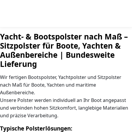
Yacht- & Bootspolster nach Maß –
Sitzpolster für Boote, Yachten &
Außenbereiche | Bundesweite
Lieferung
Wir fertigen
Bootspolster, Yachtpolster und Sitzpolster
nach Maß
für Boote, Yachten und maritime
Außenbereiche.
Unsere Polster werden individuell an Ihr Boot angepasst
und verbinden
hohen Sitzkomfort, langlebige Materialien
und präzise Verarbeitung
.
Typische Polsterlösungen: