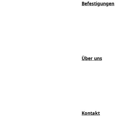
Befestigungen
Über uns
Kontakt