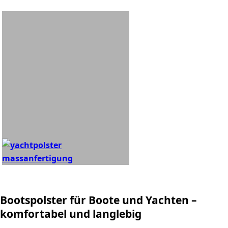
Bootspolster für Boote und Yachten –
komfortabel und langlebig