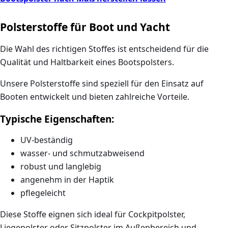
Polsterstoffe für Boot und Yacht
Die Wahl des richtigen Stoffes ist entscheidend für die
Qualität und Haltbarkeit eines Bootspolsters.
Unsere Polsterstoffe sind speziell für den Einsatz auf
Booten entwickelt und bieten zahlreiche Vorteile.
Typische Eigenschaften:
UV-beständig
wasser- und schmutzabweisend
robust und langlebig
angenehm in der Haptik
pflegeleicht
Diese Stoffe eignen sich ideal für
Cockpitpolster,
Liegepolster oder Sitzpolster im Außenbereich
und