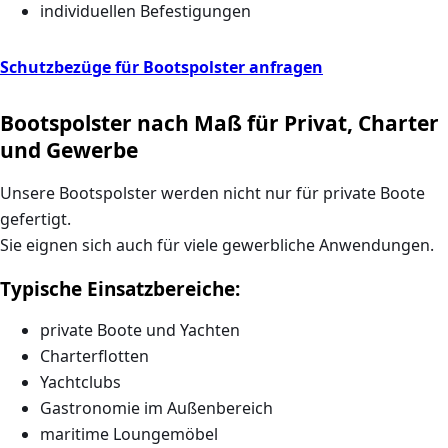
individuellen Befestigungen
Schutzbezüge für Bootspolster anfragen
Bootspolster nach Maß für Privat, Charter
und Gewerbe
Unsere Bootspolster werden nicht nur für private Boote
gefertigt.
Sie eignen sich auch für viele gewerbliche Anwendungen.
Typische Einsatzbereiche:
private Boote und Yachten
Charterflotten
Yachtclubs
Gastronomie im Außenbereich
maritime Loungemöbel