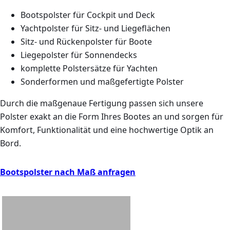
Bootspolster für Cockpit und Deck
Yachtpolster für Sitz- und Liegeflächen
Sitz- und Rückenpolster für Boote
Liegepolster für Sonnendecks
komplette Polstersätze für Yachten
Sonderformen und maßgefertigte Polster
Durch die maßgenaue Fertigung passen sich unsere
Polster exakt an die Form Ihres Bootes an und sorgen für
Komfort, Funktionalität und eine hochwertige Optik an
Bord
.
Bootspolster nach Maß anfragen