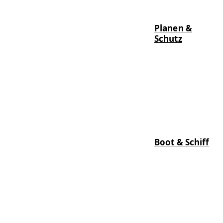
Planen &
Schutz
Boot & Schiff