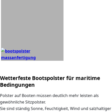
Wetterfeste Bootspolster für maritime
Bedingungen
Polster auf Booten müssen deutlich mehr leisten als
gewöhnliche Sitzpolster.
Sie sind ständig
Sonne, Feuchtigkeit, Wind und salzhaltiger