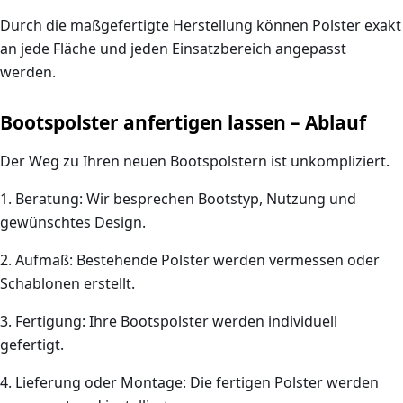
Durch die maßgefertigte Herstellung können Polster exakt
an
jede Fläche und jeden Einsatzbereich
angepasst
werden.
Bootspolster anfertigen lassen – Ablauf
Der Weg zu Ihren neuen Bootspolstern ist unkompliziert.
1. Beratung:
Wir besprechen Bootstyp, Nutzung und
gewünschtes Design.
2. Aufmaß:
Bestehende Polster werden vermessen oder
Schablonen erstellt.
3. Fertigung:
Ihre Bootspolster werden individuell
gefertigt.
4. Lieferung oder Montage:
Die fertigen Polster werden