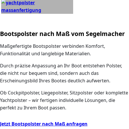
Bootspolster nach Maß vom Segelmacher
Maßgefertigte Bootspolster verbinden
Komfort,
Funktionalität und langlebige Materialien
.
Durch präzise Anpassung an Ihr Boot entstehen Polster,
die nicht nur bequem sind, sondern auch das
Erscheinungsbild Ihres Bootes deutlich aufwerten.
Ob
Cockpitpolster, Liegepolster, Sitzpolster oder komplette
Yachtpolster
– wir fertigen individuelle Lösungen, die
perfekt zu Ihrem Boot passen.
Jetzt Bootspolster nach Maß anfragen