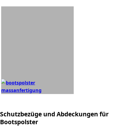
Schutzbezüge und Abdeckungen für
Bootspolster