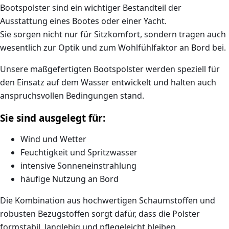
Bootspolster sind ein wichtiger Bestandteil der
Ausstattung eines Bootes oder einer Yacht.
Sie sorgen nicht nur für Sitzkomfort, sondern tragen auch
wesentlich zur
Optik und zum Wohlfühlfaktor an Bord
bei.
Unsere
maßgefertigten Bootspolster
werden speziell für
den Einsatz auf dem Wasser entwickelt und halten auch
anspruchsvollen Bedingungen stand.
Sie sind ausgelegt für:
Wind und Wetter
Feuchtigkeit und Spritzwasser
intensive Sonneneinstrahlung
häufige Nutzung an Bord
Die Kombination aus hochwertigen Schaumstoffen und
robusten Bezugstoffen sorgt dafür, dass die Polster
formstabil, langlebig und pflegeleicht
bleiben.