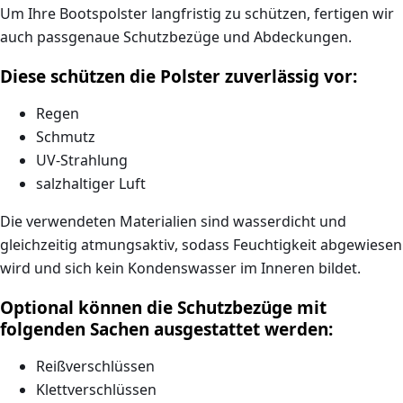
Um Ihre Bootspolster langfristig zu schützen, fertigen wir
auch
passgenaue Schutzbezüge und Abdeckungen
.
Diese schützen die Polster zuverlässig vor:
Regen
Schmutz
UV-Strahlung
salzhaltiger Luft
Die verwendeten Materialien sind
wasserdicht und
gleichzeitig atmungsaktiv
, sodass Feuchtigkeit abgewiesen
wird und sich kein Kondenswasser im Inneren bildet.
Optional können die Schutzbezüge mit
folgenden Sachen ausgestattet werden:
Reißverschlüssen
Klettverschlüssen