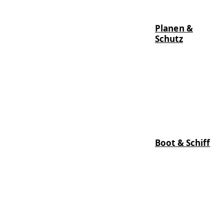
Planen &
Schutz
Boot & Schiff