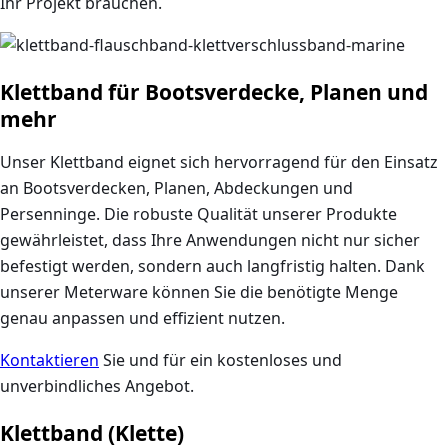
Ihr Projekt brauchen.
Klettband für Bootsverdecke, Planen und
mehr
Unser Klettband eignet sich hervorragend für den Einsatz
an Bootsverdecken, Planen, Abdeckungen und
Persenninge. Die robuste Qualität unserer Produkte
gewährleistet, dass Ihre Anwendungen nicht nur sicher
befestigt werden, sondern auch langfristig halten. Dank
unserer Meterware können Sie die benötigte Menge
genau anpassen und effizient nutzen.
Kontaktieren
Sie und für ein kostenloses und
unverbindliches Angebot.
Klettband (Klette)