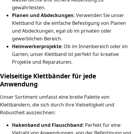
gewährleisten.
Planen und Abdeckungen
: Verwenden Sie unser
Klettband für die einfache Befestigung von Planen
und Abdeckungen, egal ob im privaten oder
gewerblichen Bereich.
Heimwerkerprojekte
: Ob im Innenbereich oder im
Garten, unser Klettband ist perfekt für kreative
Projekte und Reparaturen.
Vielseitige Klettbänder für jede
Anwendung
Unser Sortiment umfasst eine breite Palette von
Klettbändern, die sich durch ihre Vielseitigkeit und
Robustheit auszeichnen:
Hakenband und Flauschband
: Perfekt für eine
Vielzahl von Anwendungen, von der Befestigung von