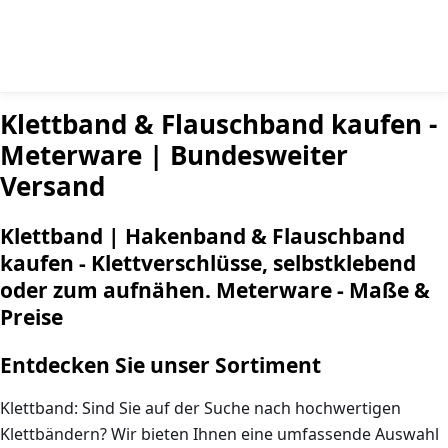
Klettband & Flauschband kaufen -
Meterware | Bundesweiter
Versand
Klettband | Hakenband & Flauschband
kaufen - Klettverschlüsse, selbstklebend
oder zum aufnähen. Meterware - Maße &
Preise
Entdecken Sie unser Sortiment
Klettband: Sind Sie auf der Suche nach hochwertigen
Klettbändern? Wir bieten Ihnen eine umfassende Auswahl