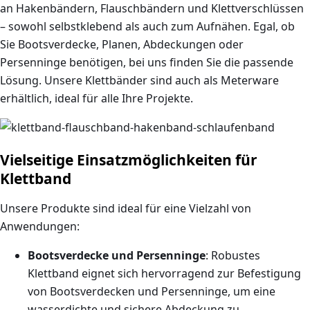
an Hakenbändern, Flauschbändern und Klettverschlüssen
– sowohl selbstklebend als auch zum Aufnähen. Egal, ob
Sie Bootsverdecke, Planen, Abdeckungen oder
Persenninge benötigen, bei uns finden Sie die passende
Lösung. Unsere Klettbänder sind auch als Meterware
erhältlich, ideal für alle Ihre Projekte.
Vielseitige Einsatzmöglichkeiten für
Klettband
Unsere Produkte sind ideal für eine Vielzahl von
Anwendungen:
Bootsverdecke und Persenninge
: Robustes
Klettband eignet sich hervorragend zur Befestigung
von Bootsverdecken und Persenninge, um eine
wasserdichte und sichere Abdeckung zu