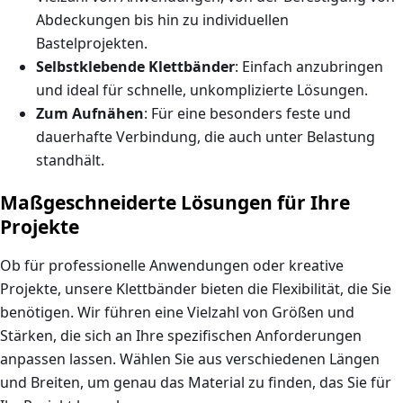
Abdeckungen bis hin zu individuellen
Bastelprojekten.
Selbstklebende Klettbänder
: Einfach anzubringen
und ideal für schnelle, unkomplizierte Lösungen.
Zum Aufnähen
: Für eine besonders feste und
dauerhafte Verbindung, die auch unter Belastung
standhält.
Maßgeschneiderte Lösungen für Ihre
Projekte
Ob für professionelle Anwendungen oder kreative
Projekte, unsere Klettbänder bieten die Flexibilität, die Sie
benötigen. Wir führen eine Vielzahl von Größen und
Stärken, die sich an Ihre spezifischen Anforderungen
anpassen lassen. Wählen Sie aus verschiedenen Längen
und Breiten, um genau das Material zu finden, das Sie für