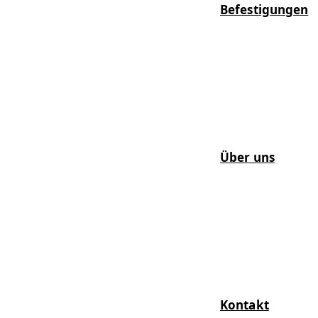
Befestigungen
Über uns
Kontakt