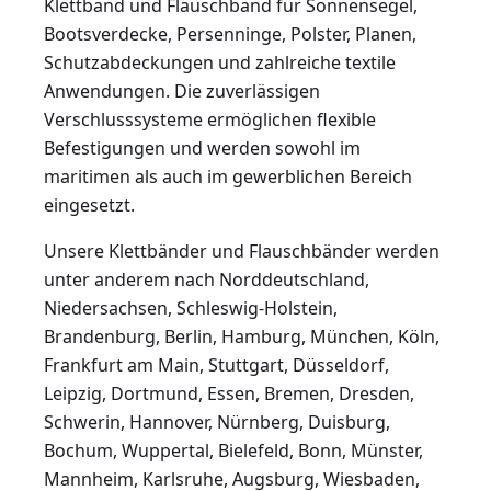
Klettband und Flauschband für Sonnensegel,
Bootsverdecke, Persenninge, Polster, Planen,
Schutzabdeckungen und zahlreiche textile
Anwendungen. Die zuverlässigen
Verschlusssysteme ermöglichen flexible
Befestigungen und werden sowohl im
maritimen als auch im gewerblichen Bereich
eingesetzt.
Unsere Klettbänder und Flauschbänder werden
unter anderem nach Norddeutschland,
Niedersachsen, Schleswig-Holstein,
Brandenburg, Berlin, Hamburg, München, Köln,
Frankfurt am Main, Stuttgart, Düsseldorf,
Leipzig, Dortmund, Essen, Bremen, Dresden,
Schwerin, Hannover, Nürnberg, Duisburg,
Bochum, Wuppertal, Bielefeld, Bonn, Münster,
Mannheim, Karlsruhe, Augsburg, Wiesbaden,