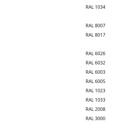
RAL 1034
RAL 8007
RAL 8017
RAL 6026
RAL 6032
RAL 6003
RAL 6005
RAL 1023
RAL 1033
RAL 2008
RAL 3000