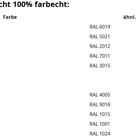
cht 100% farbecht:
Farbe
ähnl.
RAL 6019
RAL 5021
RAL 2012
RAL 7011
RAL 3015
RAL 4005
RAL 9016
RAL 1015
RAL 1001
RAL 1024