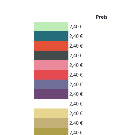
Preis
2,40 €
2,40 €
2,40 €
2,40 €
2,40 €
2,40 €
2,40 €
2,40 €
2,40 €
2,40 €
2,40 €
2,40 €