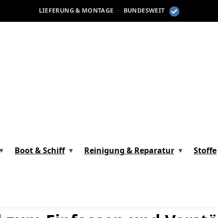
LIEFERUNG & MONTAGE
·
BUNDESWEIT
Boot & Schiff
Reinigung & Reparatur
Stoffe