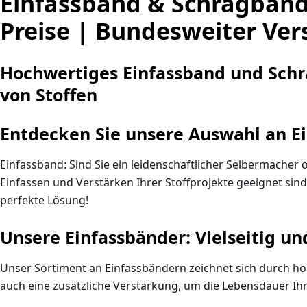
Einfassband & Schrägband 
Preise | Bundesweiter Ve
Hochwertiges Einfassband und Schrä
von Stoffen
Entdecken Sie unsere Auswahl an E
Einfassband: Sind Sie ein leidenschaftlicher Selbermacher 
Einfassen und Verstärken Ihrer Stoffprojekte geeignet sind
perfekte Lösung!
Unsere Einfassbänder: Vielseitig u
Unser Sortiment an Einfassbändern zeichnet sich durch hohe
auch eine zusätzliche Verstärkung, um die Lebensdauer Ihr