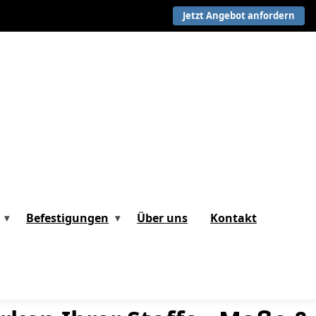
Jetzt Angebot anfordern
Befestigungen
Über uns
Kontakt