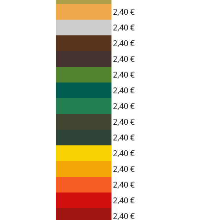
2,40 €
2,40 €
2,40 €
2,40 €
2,40 €
2,40 €
2,40 €
2,40 €
2,40 €
2,40 €
2,40 €
2,40 €
2,40 €
2,40 €