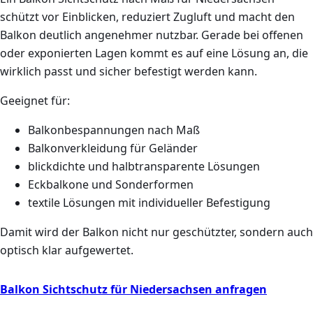
schützt vor Einblicken, reduziert Zugluft und macht den
Balkon deutlich angenehmer nutzbar. Gerade bei offenen
oder exponierten Lagen kommt es auf eine Lösung an, die
wirklich passt und sicher befestigt werden kann.
Geeignet für:
Balkonbespannungen nach Maß
Balkonverkleidung für Geländer
blickdichte und halbtransparente Lösungen
Eckbalkone und Sonderformen
textile Lösungen mit individueller Befestigung
Damit wird der Balkon nicht nur geschützter, sondern auch
optisch klar aufgewertet.
Balkon Sichtschutz für Niedersachsen anfragen