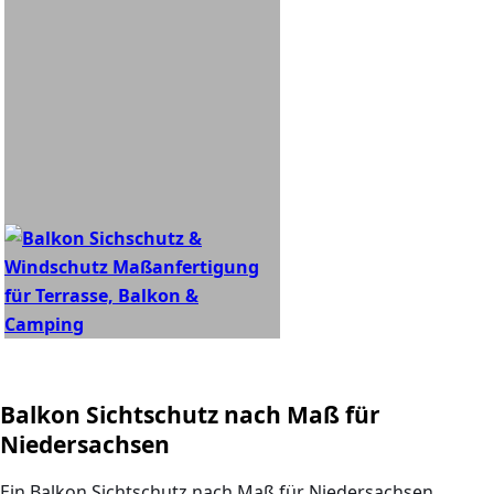
Balkon Sichtschutz nach Maß für
Niedersachsen
Ein
Balkon Sichtschutz nach Maß für Niedersachsen