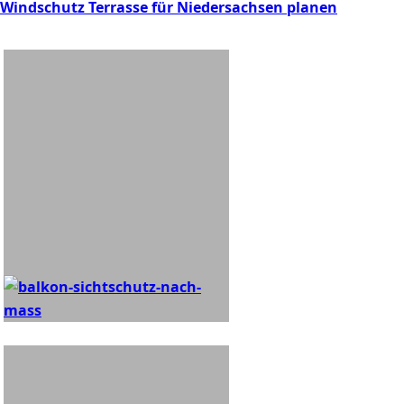
Windschutz Terrasse für Niedersachsen planen