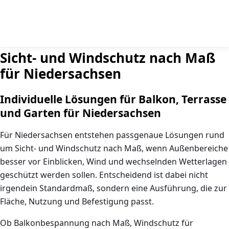
Sicht- und Windschutz nach Maß
für Niedersachsen
Individuelle Lösungen für Balkon, Terrasse
und Garten für Niedersachsen
Für Niedersachsen entstehen passgenaue Lösungen rund
um
Sicht- und Windschutz nach Maß
, wenn Außenbereiche
besser vor Einblicken, Wind und wechselnden Wetterlagen
geschützt werden sollen. Entscheidend ist dabei nicht
irgendein Standardmaß, sondern eine Ausführung, die zur
Fläche, Nutzung und Befestigung passt.
Ob
Balkonbespannung nach Maß
,
Windschutz für