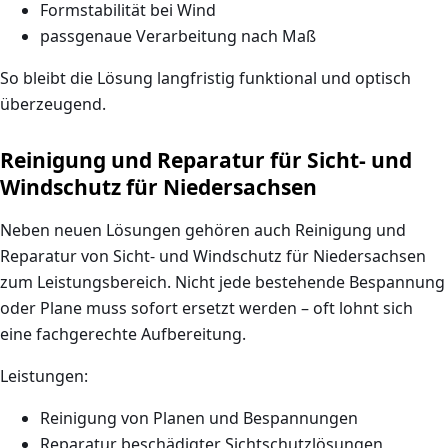
Formstabilität bei Wind
passgenaue Verarbeitung nach Maß
So bleibt die Lösung langfristig funktional und optisch
überzeugend.
Reinigung und Reparatur für Sicht- und
Windschutz für Niedersachsen
Neben neuen Lösungen gehören auch
Reinigung und
Reparatur von Sicht- und Windschutz für Niedersachsen
zum Leistungsbereich. Nicht jede bestehende Bespannung
oder Plane muss sofort ersetzt werden – oft lohnt sich
eine fachgerechte Aufbereitung.
Leistungen:
Reinigung von Planen und Bespannungen
Reparatur beschädigter Sichtschutzlösungen