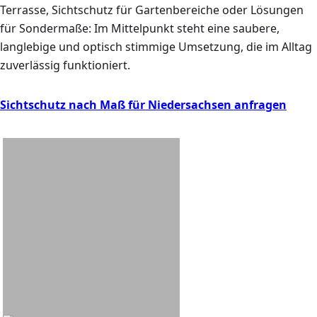
Terrasse
,
Sichtschutz für Gartenbereiche
oder Lösungen
für Sondermaße: Im Mittelpunkt steht eine saubere,
langlebige und optisch stimmige Umsetzung, die im Alltag
zuverlässig funktioniert.
Sichtschutz nach Maß für Niedersachsen anfragen