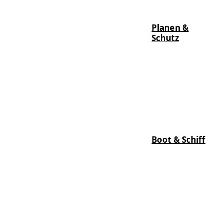
Planen &
Schutz
Boot & Schiff