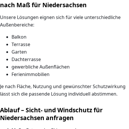
nach Maß für Niedersachsen
Unsere Lösungen eignen sich für viele unterschiedliche
Außenbereiche:
Balkon
Terrasse
Garten
Dachterrasse
gewerbliche Außenflächen
Ferienimmobilien
Je nach Fläche, Nutzung und gewünschter Schutzwirkung
lässt sich die passende Lösung individuell abstimmen.
Ablauf – Sicht- und Windschutz für
Niedersachsen anfragen