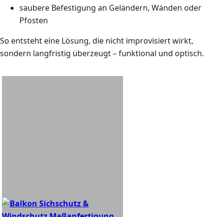
saubere Befestigung an Geländern, Wänden oder
Pfosten
So entsteht eine Lösung, die nicht improvisiert wirkt,
sondern langfristig überzeugt – funktional und optisch.