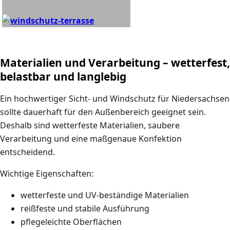
Materialien und Verarbeitung – wetterfest,
belastbar und langlebig
Ein hochwertiger Sicht- und Windschutz für Niedersachsen
sollte dauerhaft für den Außenbereich geeignet sein.
Deshalb sind wetterfeste Materialien, saubere
Verarbeitung und eine maßgenaue Konfektion
entscheidend.
Wichtige Eigenschaften:
wetterfeste und UV-beständige Materialien
reißfeste und stabile Ausführung
pflegeleichte Oberflächen