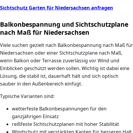
Sichtschutz Garten für Niedersachsen anfragen
Balkonbespannung und Sichtschutzplane
nach Maß für Niedersachsen
Viele suchen gezielt nach
Balkonbespannung nach Maß für
Niedersachsen
oder einer
Sichtschutzplane nach Maß
,
wenn Balkon oder Terrasse zuverlässig vor Wind und
Einblicken geschützt werden sollen. Wichtig ist dabei eine
Lösung, die stabil ist, dauerhaft hält und sich optisch
sauber in den Außenbereich einfügt.
Typische Varianten sind:
wetterfeste Balkonbespannungen für den
ganzjährigen Einsatz
reißfeste Sichtschutzplanen mit hoher Stabilität
Windschutz mit verstärkten Kanten für besseren Halt