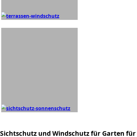
Sichtschutz und Windschutz für Garten für