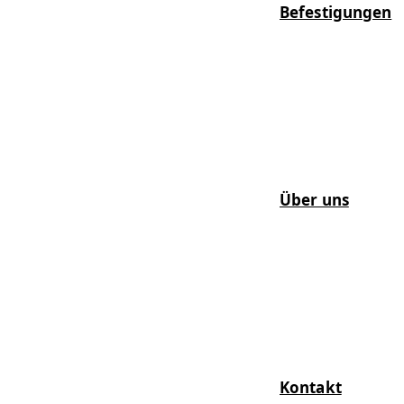
Befestigungen
Über uns
Kontakt