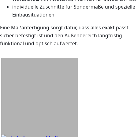
individuelle Zuschnitte für Sondermaße und spezielle
Einbausituationen
Eine Maßanfertigung sorgt dafür, dass alles exakt passt,
sicher befestigt ist und den Außenbereich langfristig
funktional und optisch aufwertet.