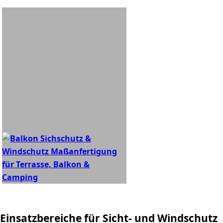
Einsatzbereiche für Sicht- und Windschutz