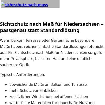
Sichtschutz nach Maß für Niedersachsen –
passgenau statt Standardlösung
Wenn Balkon, Terrasse oder Gartenfläche besondere
Maße haben, reichen einfache Standardlösungen oft nicht
aus. Ein
Sichtschutz nach Maß für Niedersachsen
sorgt für
mehr Privatsphäre, besseren Halt und eine deutlich
sauberere Optik.
Typische Anforderungen:
abweichende Maße an Balkon und Terrasse
mehr Schutz vor Einblicken
zusätzlicher Windschutz bei offenen Flächen
wetterfeste Materialien für dauerhafte Nutzung