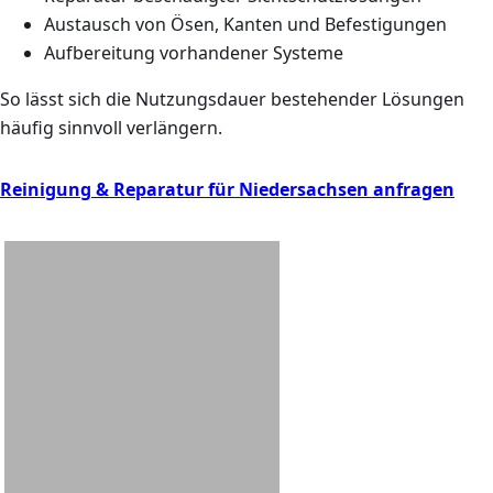
Austausch von Ösen, Kanten und Befestigungen
Aufbereitung vorhandener Systeme
So lässt sich die Nutzungsdauer bestehender Lösungen
häufig sinnvoll verlängern.
Reinigung & Reparatur für Niedersachsen anfragen