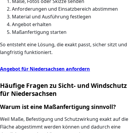
Maße, Fotos oder Skizze senden
Anforderungen und Einsatzbereich abstimmen
Material und Ausführung festlegen
Angebot erhalten
Maßanfertigung starten
So entsteht eine Lösung, die exakt passt, sicher sitzt und
langfristig funktioniert.
Angebot für Niedersachsen anfordern
Häufige Fragen zu Sicht- und Windschutz
für Niedersachsen
Warum ist eine Maßanfertigung sinnvoll?
Weil Maße, Befestigung und Schutzwirkung exakt auf die
Fläche abgestimmt werden können und dadurch eine