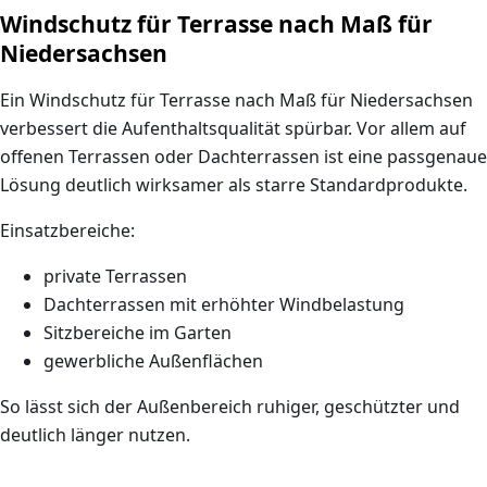
Windschutz für Terrasse nach Maß für
Niedersachsen
Ein
Windschutz für Terrasse nach Maß für Niedersachsen
verbessert die Aufenthaltsqualität spürbar. Vor allem auf
offenen Terrassen oder Dachterrassen ist eine passgenaue
Lösung deutlich wirksamer als starre Standardprodukte.
Einsatzbereiche:
private Terrassen
Dachterrassen mit erhöhter Windbelastung
Sitzbereiche im Garten
gewerbliche Außenflächen
So lässt sich der Außenbereich ruhiger, geschützter und
deutlich länger nutzen.