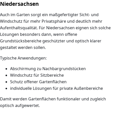
Niedersachsen
Auch im Garten sorgt ein maßgefertigter Sicht- und
Windschutz für mehr Privatsphäre und deutlich mehr
Aufenthaltsqualität. Für Niedersachsen eignen sich solche
Lösungen besonders dann, wenn offene
Grundstücksbereiche geschützter und optisch klarer
gestaltet werden sollen.
Typische Anwendungen:
Abschirmung zu Nachbargrundstücken
Windschutz für Sitzbereiche
Schutz offener Gartenflächen
individuelle Lösungen für private Außenbereiche
Damit werden Gartenflächen funktionaler und zugleich
optisch aufgewertet.