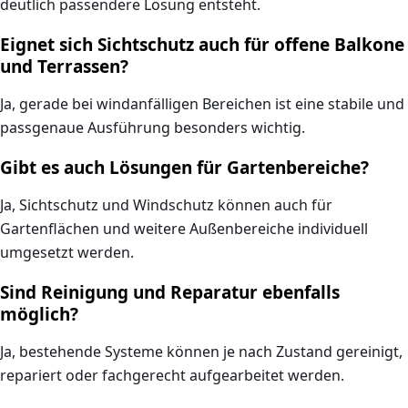
deutlich passendere Lösung entsteht.
Eignet sich Sichtschutz auch für offene Balkone
und Terrassen?
Ja, gerade bei windanfälligen Bereichen ist eine stabile und
passgenaue Ausführung besonders wichtig.
Gibt es auch Lösungen für Gartenbereiche?
Ja, Sichtschutz und Windschutz können auch für
Gartenflächen und weitere Außenbereiche individuell
umgesetzt werden.
Sind Reinigung und Reparatur ebenfalls
möglich?
Ja, bestehende Systeme können je nach Zustand gereinigt,
repariert oder fachgerecht aufgearbeitet werden.